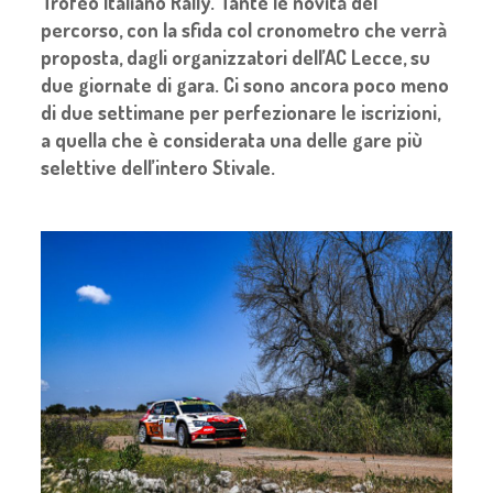
Trofeo Italiano Rally. Tante le novità del
percorso, con la sfida col cronometro che verrà
proposta, dagli organizzatori dell’AC Lecce, su
due giornate di gara. Ci sono ancora poco meno
di due settimane per perfezionare le iscrizioni,
a quella che è considerata una delle gare più
selettive dell’intero Stivale.