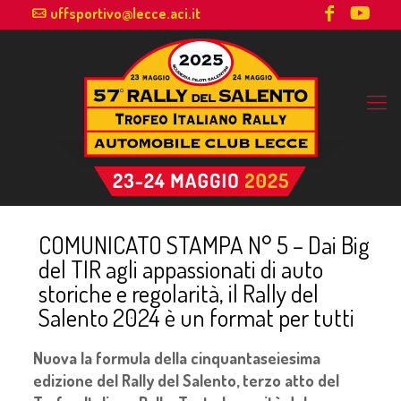
uffsportivo@lecce.aci.it
COMUNICATO STAMPA N° 5 – Dai Big
del TIR agli appassionati di auto
storiche e regolarità, il Rally del
Salento 2024 è un format per tutti
Nuova la formula della cinquantaseiesima
edizione del Rally del Salento, terzo atto del