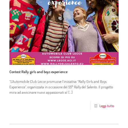
Contest Rally girls and boys experience
“L’Automobile Club Lecce promuove l’iniziativa “Rally Girls and Boys
Experience”, organizzata in occasione del 55° Rally del Salento. Il progetto
mira ad avvicinare nuovi appassionati al
[…]
Leggi tutto