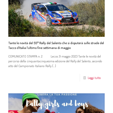
Tante le novità del 55° Rally del Salento che si disputerà sulle strade del
Tacco d’Italia l’ultimo fine settimana di maggio
COMUNICATO STAMPA n. 2 Lecce, 9 maggio 2023 Tante le novità del
percorso della cinquantacinquesima edizione del Rally del Salento, secondo
atto del Campionato Italiano Rally
[…]
Leggi tutto